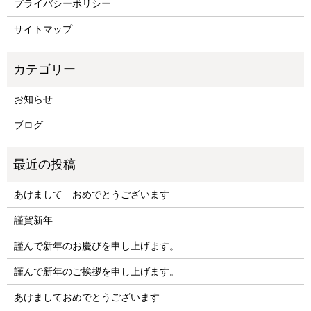
プライバシーポリシー
サイトマップ
お知らせ
ブログ
あけまして おめでとうございます
謹賀新年
謹んで新年のお慶びを申し上げます。
謹んで新年のご挨拶を申し上げます。
あけましておめでとうございます