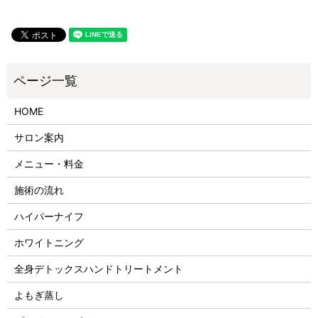
HOME
サロン案内
メニュー・料金
施術の流れ
ハイパーナイフ
ホワイトニング
全身デトックスハンドトリートメント
よもぎ蒸し