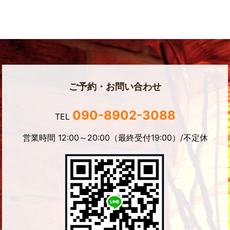
ご予約・お問い合わせ
090-8902-3088
TEL
営業時間 12:00～20:00（最終受付19:00）/不定休