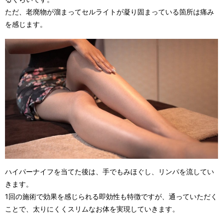
ただ、老廃物が溜まってセルライトが凝り固まっている箇所は痛み
を感じます。
ハイパーナイフを当てた後は、手でもみほぐし、リンパを流してい
きます。
1回の施術で効果を感じられる即効性も特徴ですが、通っていただく
ことで、太りにくくスリムなお体を実現していきます。