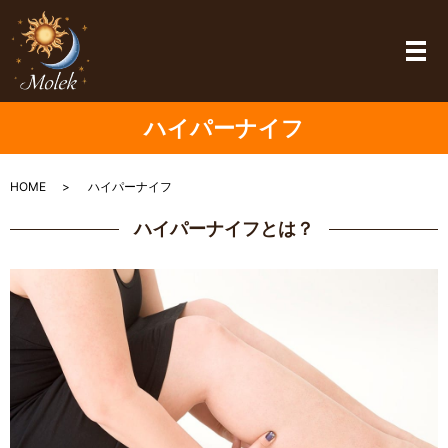
メ
ハイパーナイフ
HOME
ハイパーナイフ
ハイパーナイフとは？