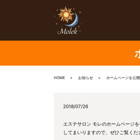
HOME
お知らせ
ホームページを公開
2018/07/26
エステサロン モレのホームページ
してまいりますので、ぜひご覧くだ