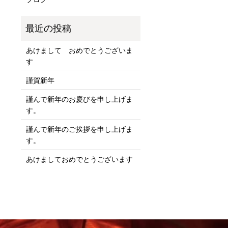
あけまして おめでとうございま
す
謹賀新年
謹んで新年のお慶びを申し上げま
す。
謹んで新年のご挨拶を申し上げま
す。
あけましておめでとうございます