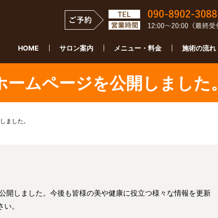
HOME
サロン案内
メニュー・料金
施術の流れ
ホームページを公開しました
しました。
を公開しました。今後も皆様の美や健康に役立つ様々な情報を更新
さい。