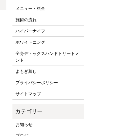
メニュー・料金
施術の流れ
！
ハイパーナイフ
ホワイトニング
全身デトックスハンドトリートメ
ント
よもぎ蒸し
プライバシーポリシー
サイトマップ
お知らせ
ブログ