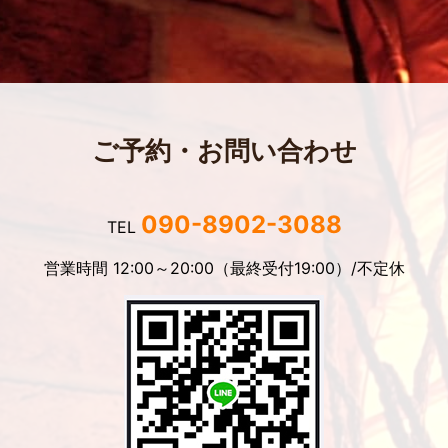
ご予約・お問い合わせ
090-8902-3088
TEL
営業時間 12:00～20:00（最終受付19:00）/不定休