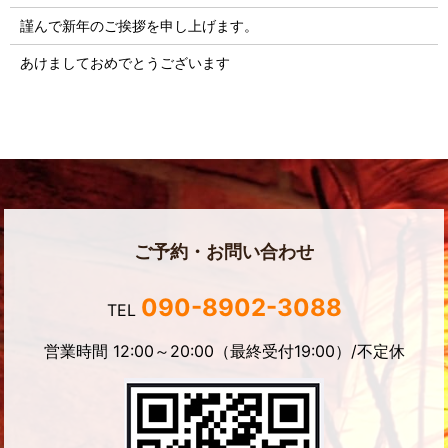
謹んで新年のご挨拶を申し上げます。
あけましておめでとうございます
ご予約・お問い合わせ
090-8902-3088
TEL
営業時間 12:00～20:00（最終受付19:00）/不定休