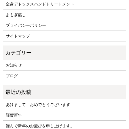
全身デトックスハンドトリートメント
よもぎ蒸し
プライバシーポリシー
サイトマップ
お知らせ
ブログ
あけまして おめでとうございます
謹賀新年
謹んで新年のお慶びを申し上げます。