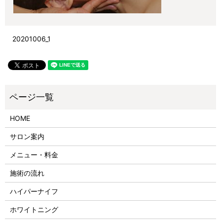
20201006_1
HOME
サロン案内
メニュー・料金
施術の流れ
ハイパーナイフ
ホワイトニング