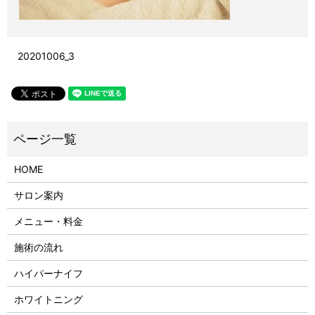
20201006_3
HOME
サロン案内
メニュー・料金
施術の流れ
ハイパーナイフ
ホワイトニング