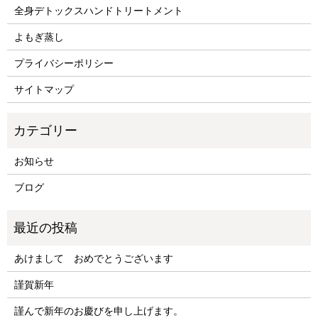
全身デトックスハンドトリートメント
よもぎ蒸し
プライバシーポリシー
サイトマップ
お知らせ
ブログ
あけまして おめでとうございます
謹賀新年
謹んで新年のお慶びを申し上げます。