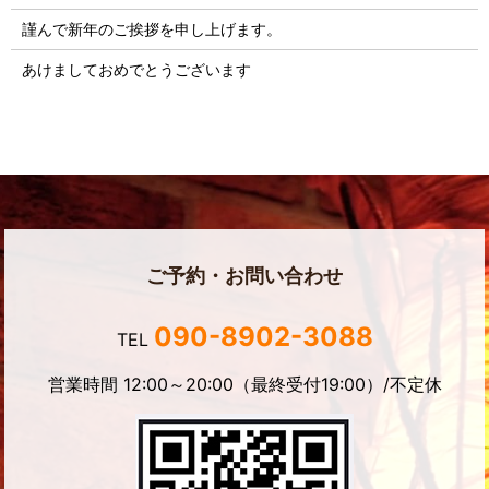
謹んで新年のご挨拶を申し上げます。
あけましておめでとうございます
ご予約・お問い合わせ
090-8902-3088
TEL
営業時間 12:00～20:00（最終受付19:00）/不定休