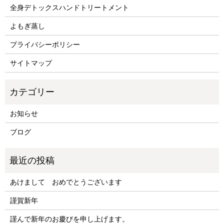
全身デトックスハンドトリートメント
よもぎ蒸し
プライバシーポリシー
サイトマップ
お知らせ
ブログ
あけまして おめでとうございます
謹賀新年
謹んで新年のお慶びを申し上げます。