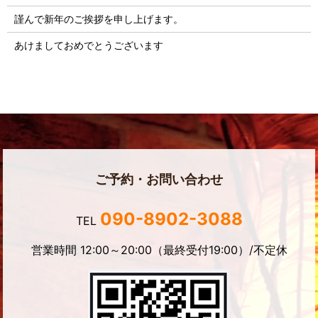
謹んで新年のご挨拶を申し上げます。
あけましておめでとうございます
ご予約・お問い合わせ
090-8902-3088
TEL
営業時間 12:00～20:00（最終受付19:00）/不定休