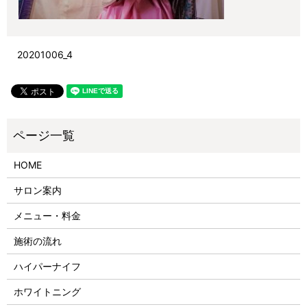
20201006_4
HOME
サロン案内
メニュー・料金
施術の流れ
ハイパーナイフ
ホワイトニング