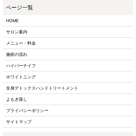
HOME
サロン案内
メニュー・料金
施術の流れ
ハイパーナイフ
ホワイトニング
全身デトックスハンドトリートメント
よもぎ蒸し
プライバシーポリシー
サイトマップ