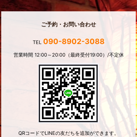
ご予約・お問い合わせ
090-8902-3088
TEL
営業時間 12:00～20:00（最終受付19:00）/不定休
QRコードでLINEの友だちを追加ができます。