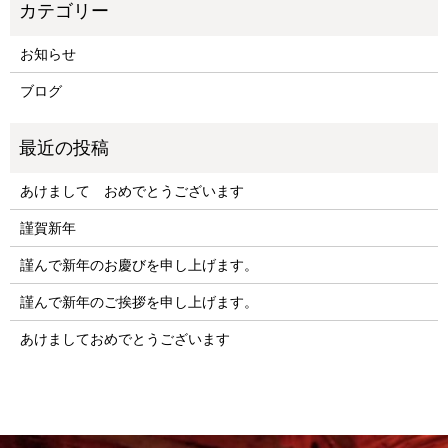
お知らせ
ブログ
あけまして おめでとうございます
謹賀新年
謹んで新年のお慶びを申し上げます。
謹んで新年のご挨拶を申し上げます。
あけましておめでとうございます