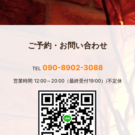
ご予約・お問い合わせ
090-8902-3088
TEL
営業時間 12:00～20:00（最終受付19:00）/不定休