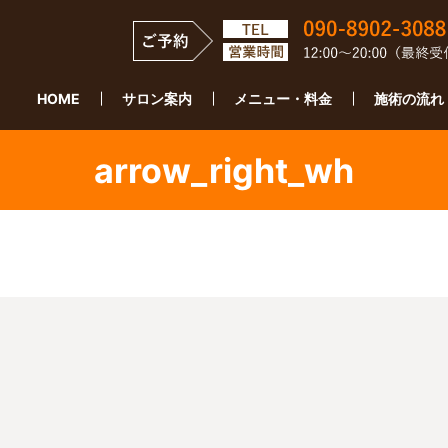
HOME
サロン案内
メニュー・料金
施術の流れ
arrow_right_wh