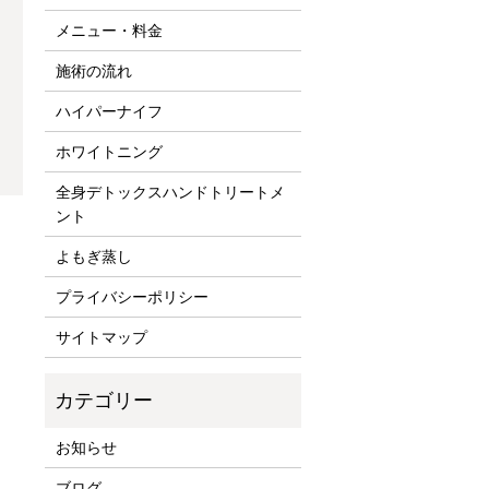
メニュー・料金
施術の流れ
ハイパーナイフ
ホワイトニング
全身デトックスハンドトリートメ
ント
よもぎ蒸し
プライバシーポリシー
サイトマップ
お知らせ
ブログ