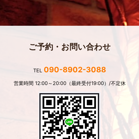
ご予約・お問い合わせ
090-8902-3088
TEL
営業時間 12:00～20:00（最終受付19:00）/不定休