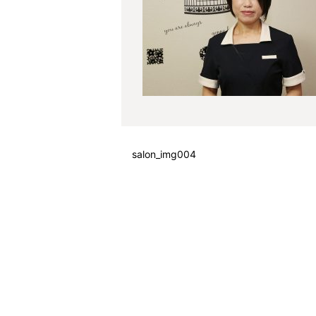
salon_img004