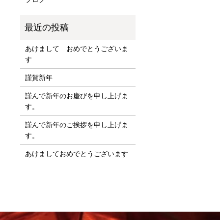
あけまして おめでとうございま
す
謹賀新年
謹んで新年のお慶びを申し上げま
す。
謹んで新年のご挨拶を申し上げま
す。
あけましておめでとうございます