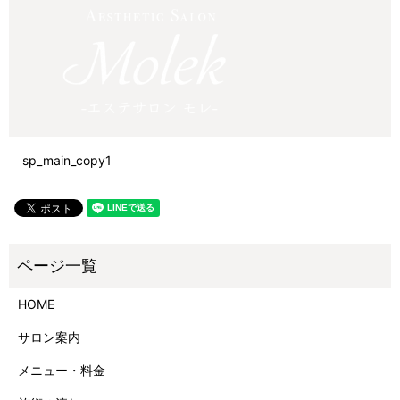
sp_main_copy1
HOME
サロン案内
メニュー・料金