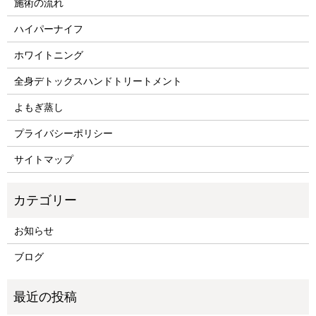
施術の流れ
ハイパーナイフ
ホワイトニング
全身デトックスハンドトリートメント
よもぎ蒸し
プライバシーポリシー
サイトマップ
お知らせ
ブログ