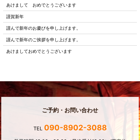
あけまして おめでとうございます
謹賀新年
謹んで新年のお慶びを申し上げます。
謹んで新年のご挨拶を申し上げます。
あけましておめでとうございます
ご予約・お問い合わせ
090-8902-3088
TEL